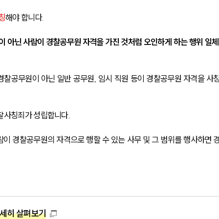
칭
해야 합니다.
 아닌 사람이 경찰공무원 자격을 가진 것처럼 오인하게 하는 행위 일체
경찰공무원이 아닌 일반 공무원, 임시 직원 등이 경찰공무원 자격을 사
경찰사칭죄가 성립합니다.
이 경찰공무원의 자격으로 행할 수 있는 사무 및 그 범위를 행사하면 
자세히 살펴보기