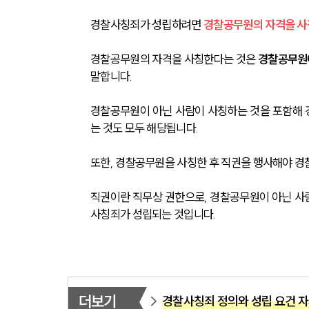
경찰사칭죄가 성립하려면 
경찰공무원의 자격을 사
경찰공무원의 자격을 사칭한다는 것은 
경찰공무원이
말합니다.
경찰공무원이 아닌 사람이 사칭하는 것을 포함해 
는 것도 모두 해당됩니다.
또한, 경찰공무원을 사칭한 후 직권을 행사해야 
직권이란 직무상 권한으로, 경찰공무원이 아닌 사람
사칭죄가 성립되는 것입니다.
더보기
경찰사칭죄 정의와 성립 요건 