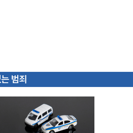
있는 범죄