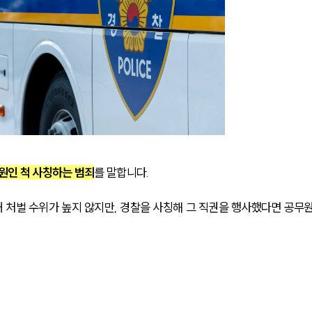
원인 척 사칭하는 범죄
를 말합니다.
 처벌 수위가 높지 않지만, 경찰을 사칭해 그 직권을 행사했다면 공무