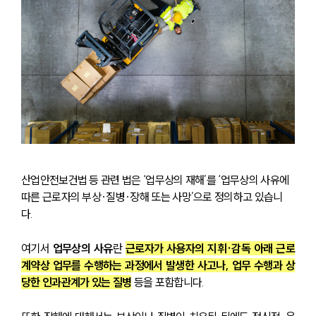
산업안전보건법 등 관련 법은 ‘업무상의 재해’를 ‘업무상의 사유에 
따른 근로자의 부상·질병·장해 또는 사망’으로 정의하고 있습니
다. 
여기서 
업무상의 사유
란 
근로자가 사용자의 지휘·감독 아래 근로
계약상 업무를 수행하는 과정에서 발생한 사고나, 업무 수행과 상
당한 인과관계가 있는 질병
 등을 포함합니다.