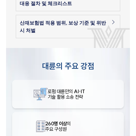
대응 절차 및 체크리스트
산재보험법 적용 범위, 보상 기준 및 위반
시 처벌
대륜의 주요 강점
로펌 대륜만의
AI·IT
기술 활용 소송 전략
260명 이상
의
주요 구성원