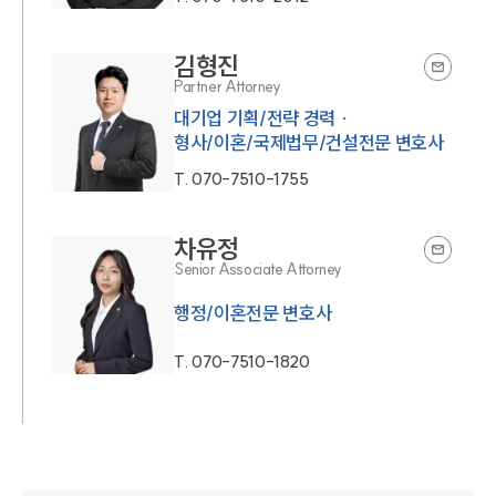
김형진
Partner Attorney
대기업 기획/전략 경력 ·
형사/이혼/국제법무/건설전문 변호사
T.
070-7510-1755
차유정
Senior Associate Attorney
행정/이혼전문 변호사
T.
070-7510-1820