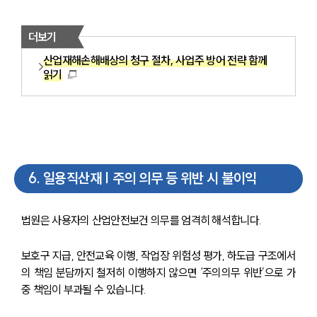
더보기
산업재해손해배상의 청구 절차, 사업주 방어 전략 함께
읽기
6
.
일용직산재 | 주의 의무 등 위반 시 불이익
법원은 사용자의 산업안전보건 의무를 엄격히 해석합니다. 
보호구 지급, 안전교육 이행, 작업장 위험성 평가, 하도급 구조에서
의 책임 분담까지 철저히 이행하지 않으면 ‘주의의무 위반’으로 가
중 책임이 부과될 수 있습니다.