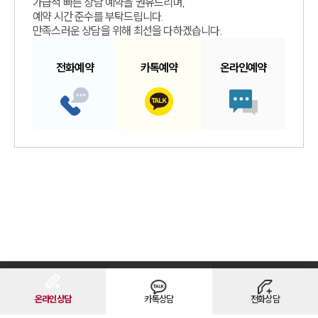
가급적 빠른 상담 예약을 권유드리며,
예약 시간 준수를 부탁드립니다.
만족스러운 상담을 위해 최선을 다하겠습니다.
전화예약
카톡예약
온라인예약
면책공고
유한책임
개인정보처리방침
이메일무단수집거부
고객의 소리
온라인상담
카톡상담
전화상담