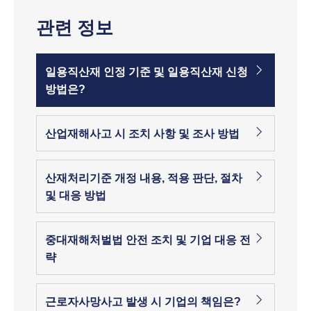
관련 정보
일용직산재 인정 기준 및 일용직산재 신청
방법은?
산업재해사고 시 조치 사항 및 조사 방법
산재처리기준 개정 내용, 적용 판단, 절차
및 대응 방법
중대재해처벌법 안전 조치 및 기업 대응 전
략
근로자사망사고 발생 시 기업의 책임은?