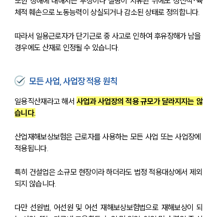
또한 장해에 대해서는 부상이나 질병이 치유된 뒤에도 정신적·육
체적 훼손으로 노동능력이 상실되거나 감소된 상태로 정의합니다. 
따라서 일용근로자가 단기근로 중 사고로 인하여 후유장해가 남을 
경우에도 산재로 인정될 수 있습니다.
모든 사업, 사업장 적용 원칙
일용직산재라고 해서 
사업과 사업장의 적용 규모가 달라지지는 않
습니다.
산업재해보상보험은 근로자를 사용하는 모든 사업 또는 사업장에 
적용됩니다.
특히 건설업은 소규모 현장이라 하더라도 법정 적용대상에서 제외
되지 않습니다.
다만 선원법, 어선원 및 어선 재해보상보험법으로 재해보상이 되