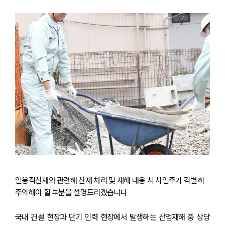
일용직산재와 관련해 산재 처리 및 재해 대응 시 사업주가 각별히 
주의해야 할 부분을 설명드리겠습니다.
국내 건설 현장과 단기 인력 현장에서 발생하는 산업재해 중 상당