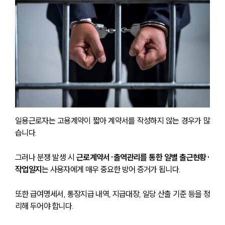
일용근로자는 고용계약이 짧아 계약서를 작성하지 않는 경우가 많
습니다. 
그러나 분쟁 발생 시 
근로계약서·출역관리를 통한 일별 출근현황·
작업일지
는 사용자에게 매우 중요한 방어 증거가 됩니다.
또한 급여명세서, 통장지급 내역, 지급대장, 일당 산출 기준 등을 정
리해 두어야 합니다. 