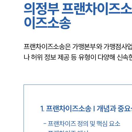
의정부 프랜차이즈소
이즈소송
프랜차이즈소송은 가맹본부와 가맹점사업주 
나 허위 정보 제공 등 유형이 다양해 신속
1
.
프랜차이즈소송 | 개념과 중요
-
프랜차이즈 정의 및 핵심 요소