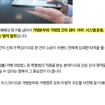
해배상 청구를 넘어서 
가맹본부와 가맹점 간의 권리·의무, 시스템 운용,
는 법적 절차
입니다. 
의 신뢰가 핵심이므로 한 건의 소송이 브랜드 전체에 심대한 타격을 줄 
률(가맹사업법)」 등 특별법의 적용을 받는 분야이므로 단순 민사 영역을
 수 있다는 점에서 그 중요성이 더 큽니다. 
 리스크이므로 가맹본부와 가맹점주 모두가 법적 구조를 사전에 잘 이해