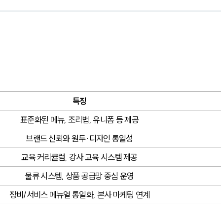
특징
표준화된 메뉴, 조리법, 유니폼 등 제공
브랜드 신뢰와 원두·디자인 통일성
교육 커리큘럼, 강사 교육 시스템 제공
물류 시스템, 상품 공급망 중심 운영
장비/서비스 메뉴얼 통일화, 본사 마케팅 연계