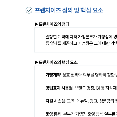
프랜차이즈 정의 및 핵심 요소
▶프랜차이즈의 정의
일정한 계약에 따라 가맹본부가 가맹점에 영업
등 일체를 제공하고 가맹점은 그에 대한 가
▶프랜차이즈의 핵심 요소
가맹계약
: 상호 권리와 의무를 명확히 정한 
영업표지 사용권
: 브랜드 명칭, BI 등 지
지원 시스템
: 교육, 메뉴얼, 광고, 상품공급 
운영 통제
: 본부가 가맹점 운영 방식 일부를