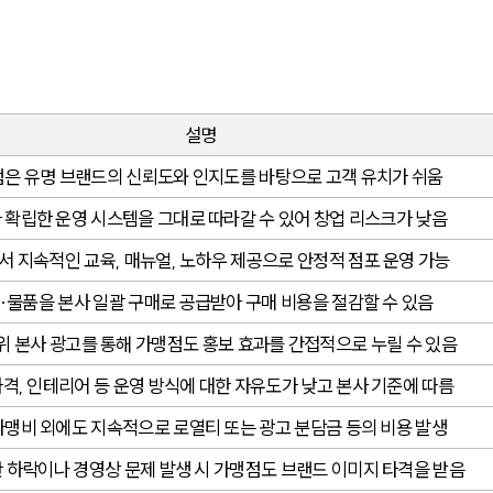
설명
은 유명 브랜드의 신뢰도와 인지도를 바탕으로 고객 유치가 쉬움
 확립한 운영 시스템을 그대로 따라갈 수 있어 창업 리스크가 낮음
서 지속적인 교육, 매뉴얼, 노하우 제공으로 안정적 점포 운영 가능
·물품을 본사 일괄 구매로 공급받아 구매 비용을 절감할 수 있음
위 본사 광고를 통해 가맹점도 홍보 효과를 간접적으로 누릴 수 있음
가격, 인테리어 등 운영 방식에 대한 자유도가 낮고 본사 기준에 따름
가맹비 외에도 지속적으로 로열티 또는 광고 분담금 등의 비용 발생
 하락이나 경영상 문제 발생 시 가맹점도 브랜드 이미지 타격을 받음