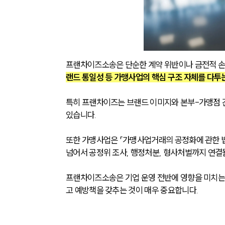
프랜차이즈소송은 단순한 계약 위반이나 금전적 손
랜드 통일성 등 가맹사업의 핵심 구조 자체를 다투
특히 프랜차이즈는 브랜드 이미지와 본부-가맹점 간
있습니다.
또한 가맹사업은 「가맹사업거래의 공정화에 관한 법
넘어서 공정위 조사, 행정처분, 형사처벌까지 연결될
프랜차이즈소송은 기업 운영 전반에 영향을 미치는
고 예방책을 갖추는 것이 매우 중요합니다.