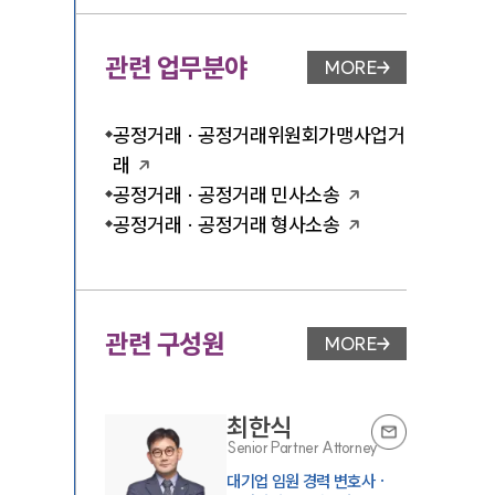
관련 업무분야
MORE
업무분야 페이지 이
공정거래 · 공정거래위원회가맹사업거
래
공정거래 · 공정거래 민사소송
공정거래 · 공정거래 형사소송
관련 구성원
MORE
변호사 페이지 이동
최한식
Senior Partner Attorney
대기업 임원 경력 변호사 ·