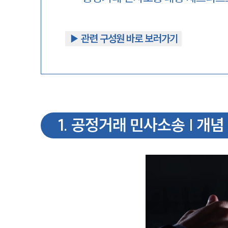
▶︎ 관련 구성원 바로 보러가기
1
.
공정거래 민사소송 | 개념