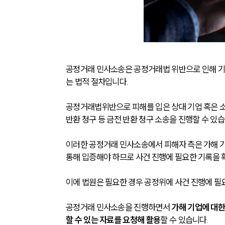
공정거래 민사소송은 공정거래법 위반으로 인해 기
는 법적 절차입니다. 
공정거래법위반으로 피해를 입은 상대 기업 혹은 
반환 청구 등 금전 반환 청구 소송을 진행할 수 있습
이러한 공정거래 민사소송에서 피해자 측은 가해 기
통해 입증해야 하므로 사건 진행에 필요한 기록을 
이에 법원은 필요한 경우 공정위에 사건 진행에 필요
공정거래 민사소송을 진행하면서 
가해 기업에 대한
할 수 있는 자료를 요청해 활용
할 수 있습니다.