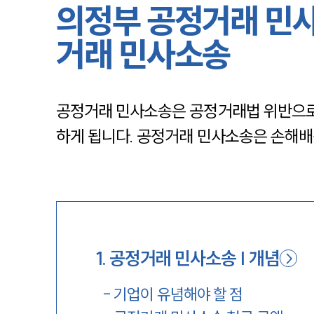
의정부 공정거래 민
거래 민사소송
공정거래 민사소송은 공정거래법 위반으로 
하게 됩니다. 공정거래 민사소송은 손해
1
.
공정거래 민사소송 | 개념
-
기업이 유념해야 할 점