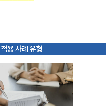
 적용 사례 유형