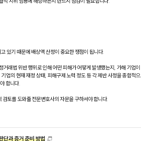
우월적 지위 남용에 해당하는지 반드시 점검이 필요합니다.
고 있기 때문에 배상액 산정이 중요한 쟁점이 됩니다.
정거래법 위반 행위로 인해 어떤 피해가 어떻게 발생했는지, 가해 기업이
 기업의 현재 재정 상태, 피해구제 노력 정도 등 각 제반 사정을 종합적으
 합니다. 
적 검토를 도와줄 전문변호사의 자문을 구하셔야 합니다.
판단과 증거 준비 방법