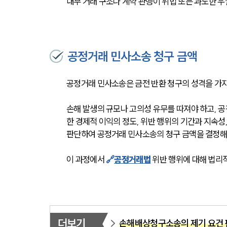
내부 거래 구조나 계약 관행이 위법 또는 과도한 
공정거래 민사소송 청구 금액
공정거래 민사소송은 금전 반환 청구의 성격을 가지
손해 발생의 규모나 고의성 유무를 따져야 하고, 공
한 경제적 이익의 정도, 위반 행위의 기간과 지속성,
판단하여 공정거래 민사소송의 청구 금액을 결정해야
이 과정에서 
🔗
공정거래법
 위반 행위에 대해 법리
더보기
손해배상청구소송의 제기 요건 