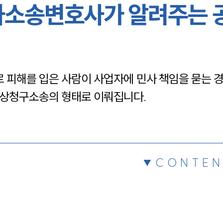
사소송변호사가 알려주는 
채용정보
1800
피해를 입은 사람이 사업자에 민사 책임을 묻는 경
배상청구소송의 형태로 이뤄집니다.
CONTEN