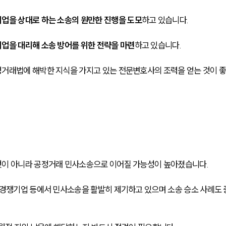
업을 상대로 하는 소송의 원만한 진행을 도모
하고 있습니다. 
업을 대리해 소송 방어를 위한 전략을 마련
하고 있습니다.
정거래법에 해박한 지식을 가지고 있는 전문변호사의 조력을 얻는 것이 
것이 아니라 공정거래 민사소송으로 이어질 가능성이 높아졌습니다.
 경쟁기업 등에서 민사소송을 활발히 제기하고 있으며 소송 승소 사례도 