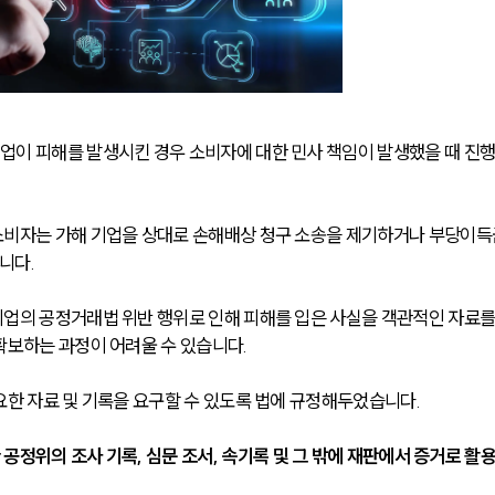
업이 피해를 발생시킨 경우 소비자에 대한 민사 책임이 발생했을 때 진
소비자는 가해 기업을 상대로 손해배상 청구 소송을 제기하거나 부당이득
니다. 
업의 공정거래법 위반 행위로 인해 피해를 입은 사실을 객관적인 자료를
확보하는 과정이 어려울 수 있습니다. 
한 자료 및 기록을 요구할 수 있도록 법에 규정해두었습니다. 
 공정위의 조사 기록, 심문 조서, 속기록 및 그 밖에 재판에서 증거로 활