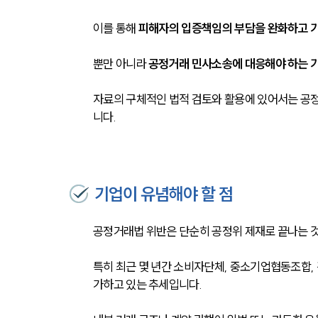
이를 통해 
피해자의 입증책임의 부담을 완화하고 기
뿐만 아니라 
공정거래 민사소송에 대응해야 하는 기
자료의 구체적인 법적 검토와 활용에 있어서는 공
니다.
기업이 유념해야 할 점
공정거래법 위반은 단순히 공정위 제재로 끝나는 
특히 최근 몇 년간 소비자단체, 중소기업협동조합,
가하고 있는 추세입니다.