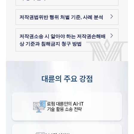
저작권법위반 행위 처벌 기준, 사례 분석
저작권소송 시 알아야 하는 저작권손해배
상 기준과 침해금지 청구 방법
대륜의 주요 강점
로펌 대륜만의
AI·IT
기술 활용 소송 전략