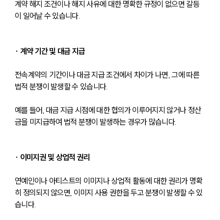
계약 해지 조건이나 해지 사유에 대한 명확한 규정이 없으면 갈등
이 일어날 수 있습니다.
∙ 계약 기간 및 대금 지급
전속계약의 기간이나 대금 지급 조건에서 차이가 나면, 그에 따른 
법적 분쟁이 발생할 수 있습니다. 
예를 들어, 대금 지급 시점에 대한 협의가 이루어지지 않거나 정산
금을 미지급하여 법적 분쟁이 발생하는 경우가 많습니다.
∙ 이미지권 및 상업적 권리
연예인이나 아티스트의 이미지나 상업적 활동에 대한 권리가 명확
히 정의되지 않으면, 이미지 사용 권한을 두고 분쟁이 발생할 수 있
습니다. 