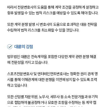
따라서 전문변호사의 도움을 통해 계약 조건을 공정하게 설정하고 
향후 발생할 수 있는 법적 리스크를 예방할 수 있도록 해야 합니다.
또한 계약 분쟁 발생 시 변호사의 도움으로 효과적은 대응 전략을 
수립하여 법적 리스크를 최소화할 수 있을 것입니다.
대륜의 강점
법무법인 대륜은 전속계약을 포함한 다양한 계약 관련 분쟁 해결
에 전문성을 가지고 있습니다. 
스포츠전문변호사 및 엔터테인먼트변호사는 정확한 권리 관계 명
시를 통해 이해관계에 대한 분쟁을 미연에 방지할 수 있도록 조력
하고 있습니다.
또한 산업별 자문위원, 노무사, 세무사 등 소속 전문가들과 유기적
으로 협업하여 불공정하거나 모호한 조항을 수정하는 등 계약 협