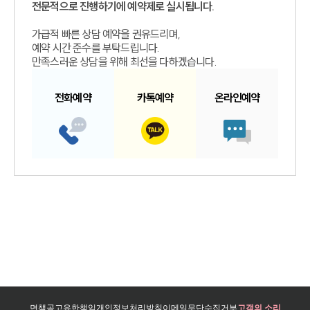
전문적으로 진행하기에 예약제로 실시됩니다.
가급적 빠른 상담 예약을 권유드리며,
예약 시간 준수를 부탁드립니다.
만족스러운 상담을 위해 최선을 다하겠습니다.
전화예약
카톡예약
온라인예약
면책공고
유한책임
개인정보처리방침
이메일무단수집거부
고객의 소리