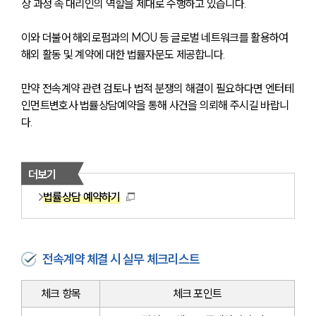
상 과정 속 대리인의 역할을 제대로 수행하고 있습니다.
이와 더불어 해외로펌과의 MOU 등 글로벌 네트워크를 활용하여 
해외 활동 및 계약에 대한 법률자문도 제공합니다.
만약 전속계약 관련 검토나 법적 분쟁의 해결이 필요하다면 엔터테
인먼트변호사 법률상담예약을 통해 사건을 의뢰해 주시길 바랍니
다.
더보기
법률상담 예약하기
전속계약 체결 시 실무 체크리스트
체크 항목
체크 포인트