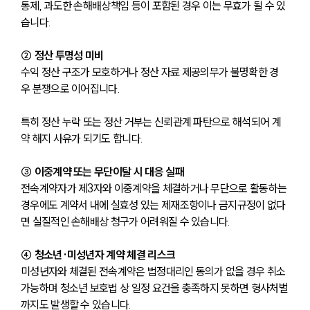
통제, 과도한 손해배상책임 등이 포함된 경우 이는 무효가 될 수 있
습니다.
② 정산 투명성 미비
수익 정산 구조가 모호하거나 정산 자료 제공의무가 불명확한 경
우 분쟁으로 이어집니다. 
특히 정산 누락 또는 정산 거부는 신뢰관계 파탄으로 해석되어 계
약 해지 사유가 되기도 합니다.
③ 이중계약 또는 무단이탈 시 대응 실패
전속계약자가 제3자와 이중계약을 체결하거나 무단으로 활동하는 
경우에도 계약서 내에 실효성 있는 제재조항이나 금지규정이 없다
면 실질적인 손해배상 청구가 어려워질 수 있습니다.
④ 청소년·미성년자 계약 체결 리스크
미성년자와 체결된 전속계약은 법정대리인 동의가 없을 경우 취소 
가능하며 청소년 보호법 상 일정 요건을 충족하지 못하면 형사처벌
까지도 발생할 수 있습니다.