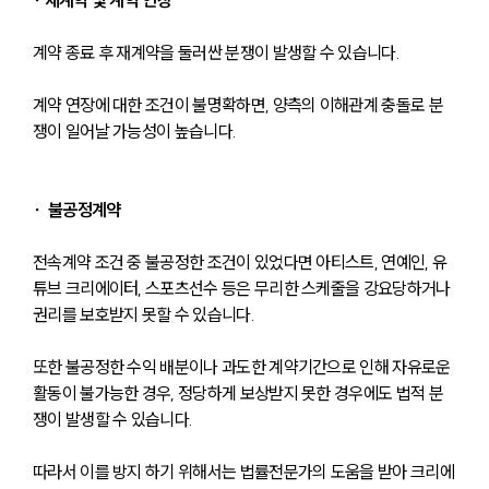
∙ 재계약 및 계약 연장
계약 종료 후 재계약을 둘러싼 분쟁이 발생할 수 있습니다. 
계약 연장에 대한 조건이 불명확하면, 양측의 이해관계 충돌로 분
쟁이 일어날 가능성이 높습니다.
∙  불공정계약
전속계약 조건 중 불공정한 조건이 있었다면 아티스트, 연예인, 유
튜브 크리에이터, 스포츠선수 등은 무리한 스케줄을 강요당하거나 
권리를 보호받지 못할 수 있습니다.
또한 불공정한 수익 배분이나 과도한 계약기간으로 인해 자유로운 
활동이 불가능한 경우, 정당하게 보상받지 못한 경우에도 법적 분
쟁이 발생할 수 있습니다.
따라서 이를 방지 하기 위해서는 법률전문가의 도움을 받아 크리에