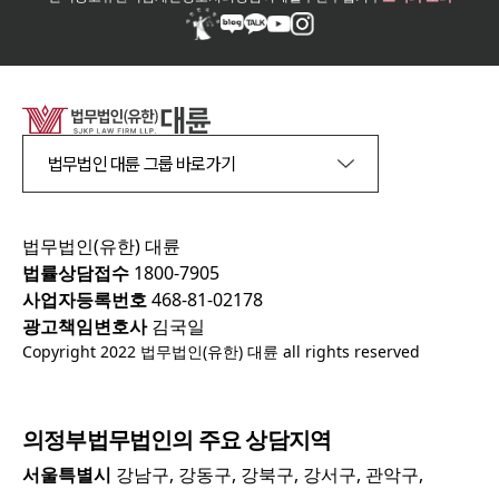
법무법인 대륜 그룹 바로가기
법무법인(유한) 대륜
법률상담접수
1800-7905
사업자등록번호
468-81-02178
광고책임변호사
김국일
Copyright 2022 법무법인(유한) 대륜 all rights reserved
의정부
법무법인의 주요 상담지역
서울특별시
강남구, 강동구, 강북구, 강서구, 관악구,