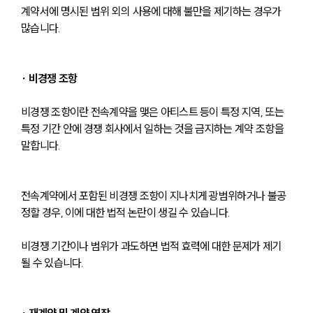
계약서에 명시된 범위 외의 사용에 대해 불만을 제기하는 경우가 
많습니다.
∙ 비경쟁 조항
비경쟁 조항이란 전속계약을 맺은 아티스트 등이 특정 지역, 또는 
특정 기간 안에 경쟁 회사에서 일하는 것을 금지하는 계약 조항을 
말합니다.
전속계약에서 포함된 비경쟁 조항이 지나치게 광범위하거나 불공
정할 경우, 이에 대한 법적 논란이 생길 수 있습니다. 
비경쟁 기간이나 범위가 과도하면 법적 효력에 대한 문제가 제기
될 수 있습니다.