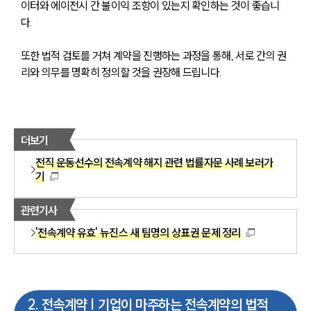
이터와 에이전시 간 불이익 조항이 있는지 확인하는 것이 좋습니
다.
또한 법적 검토를 거쳐 계약을 진행하는 과정을 통해, 서로 간의 권
리와 의무를 명확히 정의할 것을 권장해 드립니다.
더보기
전직 운동선수의 전속계약 해지 관련 법률자문 사례 보러가
기
관련기사
'전속계약 유효' 뉴진스 새 팀명의 상표권 문제 정리
2
.
전속계약 | 기업이 마주하는 전속계약의 법적