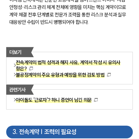
안정성·리스크 관리 체계 전체에 영향을 미치는 핵심 계약이므로 
계약 체결 전후 단계별로 전문가 조력을 통한 리스크 분석과 실무 
대응방안 수립이 반드시 병행되어야 합니다.
더보기
전속계약의 법적 성격과 해지 사유, 계약서 작성 시 유의사
항은?
불공정계약의 주요 유형과 예방을 위한 검토 방법
관련기사
아이돌도 '근로자'? 하니 증언이 남긴 의문
3
.
전속계약 | 조력의 필요성