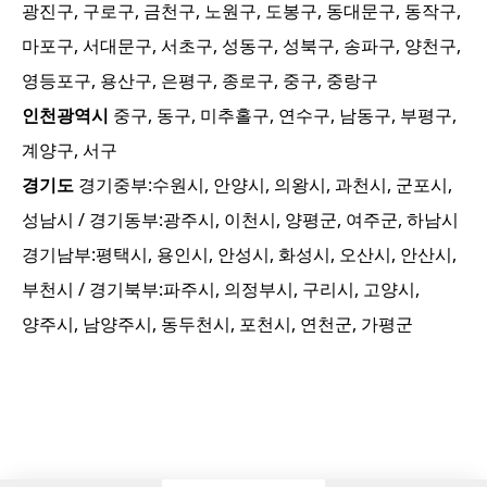
광진구, 구로구, 금천구, 노원구, 도봉구, 동대문구, 동작구,
마포구, 서대문구, 서초구, 성동구, 성북구, 송파구, 양천구,
영등포구, 용산구, 은평구, 종로구, 중구, 중랑구
인천광역시
중구, 동구, 미추홀구, 연수구, 남동구, 부평구,
계양구, 서구
경기도
경기중부:
수원시, 안양시, 의왕시, 과천시, 군포시,
성남시
/ 경기동부:
광주시, 이천시, 양평군, 여주군, 하남시
경기남부:
평택시, 용인시, 안성시, 화성시, 오산시, 안산시,
부천시
/ 경기북부:
파주시, 의정부시, 구리시, 고양시,
양주시, 남양주시, 동두천시, 포천시, 연천군, 가평군