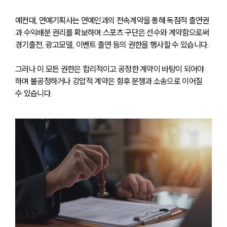
예컨대, 연예기획사는 연예인과의 전속계약을 통해 독점적 출연권
과 수익배분 권리를 확보하며 스포츠 구단은 선수와 계약함으로써 
경기출전, 광고모델, 이벤트 출연 등의 권한을 행사할 수 있습니다. 
그러나 이 모든 권한은 합리적이고 공정한 계약이 바탕이 되어야 
하며 불공정하거나 강압적 계약은 향후 분쟁과 소송으로 이어질 
수 있습니다.