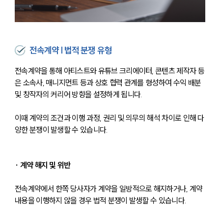
전속계약 | 법적 분쟁 유형
전속계약을 통해 아티스트와 유튜브 크리에이터, 콘텐츠 제작자 등
은 소속사, 매니지먼트 등과 상호 협력 관계를 형성하여 수익 배분 
및 창작자의 커리어 방향을 설정하게 됩니다.
이때 계약의 조건과 이행 과정, 권리 및 의무의 해석 차이로 인해 다
양한 분쟁이 발생할 수 있습니다.
∙ 계약 해지 및 위반
전속계약에서 한쪽 당사자가 계약을 일방적으로 해지하거나, 계약 
내용을 이행하지 않을 경우 법적 분쟁이 발생할 수 있습니다. 