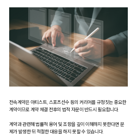
전속계약은 아티스트, 스포츠선수 등의 커리어를 규정짓는 중요한 
계약이므로 계약 체결 전후의 법적 자문이 반드시 필요합니다. 
계약과 관련해 법률적 용어 및 조항을 깊이 이해하지 못한다면 문
제가 발생한 뒤 적절한 대응을 하지 못할 수 있습니다. 