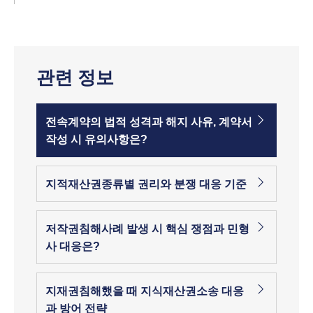
관련 정보
전속계약의 법적 성격과 해지 사유, 계약서
작성 시 유의사항은?
지적재산권종류별 권리와 분쟁 대응 기준
저작권침해사례 발생 시 핵심 쟁점과 민형
사 대응은?
지재권침해했을 때 지식재산권소송 대응
과 방어 전략