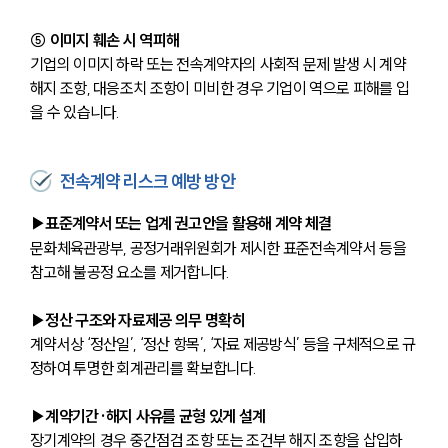
⑤ 이미지 훼손 시 역피해
기업의 이미지 하락 또는 전속계약자의 사회적 문제 발생 시 계약
해지 조항, 대응조치 조항이 미비한 경우 기업이 역으로 피해를 입
을 수 있습니다.
전속계약 리스크 예방 방안
▶표준계약서 또는 업계 권고안을 활용해 계약 체결
문화체육관광부, 공정거래위원회가 제시한 표준전속계약서 등을 
참고해 불공정 요소를 제거합니다.
▶정산 구조와 자료제공 의무 명확히
계약서상 ‘정산일’, ‘정산 항목’, ‘자료 제공방식’ 등을 구체적으로 규
정하여 투명한 회계관리를 확보합니다.
▶계약기간·해지 사유를 균형 있게 설계
장기계약의 경우 중간점검 조항 또는 조건부 해지 조항을 삽입하