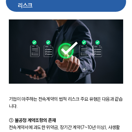
리스크
기업이 마주하는 전속계약의 법적 리스크 주요 유형은 다음과 같습
니다.
① 불공정 계약조항의 존재
전속계약서에 과도한 위약금, 장기간 계약(7~10년 이상), 사생활 