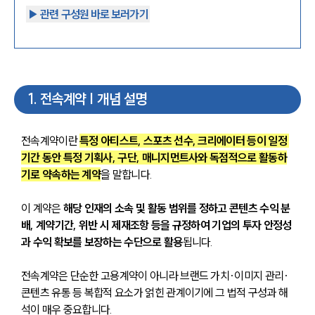
▶︎ 관련 구성원 바로 보러가기
1
.
전속계약 | 개념 설명
전속계약이란 
특정 아티스트, 스포츠 선수, 크리에이터 등이 일정 
기간 동안 특정 기획사, 구단, 매니지먼트사와 독점적으로 활동하
기로 약속하는 계약
을 말합니다. 
이 계약은 
해당 인재의 소속 및 활동 범위를 정하고 콘텐츠 수익 분
배, 계약기간, 위반 시 제재조항 등을 규정하여 기업의 투자 안정성
과 수익 확보를 보장하는 수단으로 활용
됩니다. 
전속계약은 단순한 고용계약이 아니라 브랜드 가치·이미지 관리·
콘텐츠 유통 등 복합적 요소가 얽힌 관계이기에 그 법적 구성과 해
석이 매우 중요합니다.