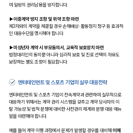
여 일방의 권리남용을 방지합니다.
▶이중계약 방지 조항 및 위약 조항 마련
제3자와의 계약을 체결할 경우 손해배상·활동정지 청구 등 효과적
인 대응수단을 명시해야 합니다.
▶미성년자 계약 시 부모동의서, 교육적 보호장치 마련
법정대리인의 동의뿐 아니라 심리적 보호 및 진로 선택의 자유도 
보장하는 별도 조항이 필요합니다.
엔터테인먼트 및 스포츠 기업의 실무 대응전략
엔터테인먼트 및 스포츠 기업이 전속계약과 관련하여 실무적으로 
대응하기 위해서는 계약 관리 시스템을 갖추고 계약 당사자의 이
탈 가능성 및 법적 분쟁에 대비한 사전관리 체계와 분쟁 대응 매뉴
얼을 마련해야 합니다. 
예를 들어 계약 이행 과정에서 문제가 발생할 경우를 대비해 
이메