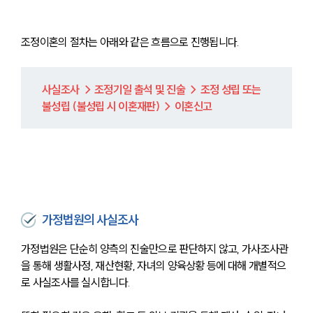
조정이혼의 절차는 아래와 같은 흐름으로 진행됩니다.
사실조사 → 조정기일 출석 및 진술 → 조정 성립 또는 
불성립 (불성립 시 이혼재판) → 이혼신고
가정법원의 사실조사
가정법원은 단순히 양측의 진술만으로 판단하지 않고, 가사조사관
을 통해 생활사정, 재산현황, 자녀의 양육상황 등에 대해 개별적으
로 사실조사를 실시합니다. 