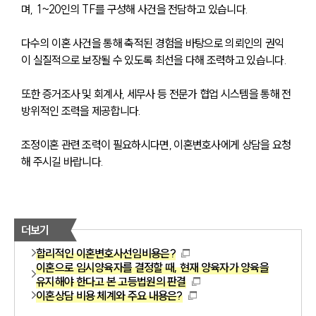
며,  1~20인의 TF를 구성해 사건을 전담하고 있습니다. 
다수의 이혼 사건을 통해 축적된 경험을 바탕으로 의뢰인의 권익
이 실질적으로 보장될 수 있도록 최선을 다해 조력하고 있습니다.
또한 증거조사 및 회계사, 세무사 등 전문가 협업 시스템을 통해 전
방위적인 조력을 제공합니다.
조정이혼 관련 조력이 필요하시다면, 이혼변호사에게 상담을 요청
해 주시길 바랍니다.
더보기
합리적인 이혼변호사선임비용은?
이혼으로 임시양육자를 결정할 때, 현재 양육자가 양육을
유지해야 한다고 본 고등법원의 판결
이혼상담 비용 체계와 주요 내용은?