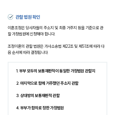
관할 법원 확인
이혼조정은 당사자들의 주소지 및 최종 거주지 등을 기준으로 관
할 가정법원에 신청해야 합니다. 
조정이혼의 관할 법원은 가사소송법 제22조 및 제51조에 따라 다
음 순서에 따라 결정됩니다.
1. 부부 모두의 보통재판적이 동일한 가정법원 관할지
2. 마지막으로 함께 거주했던 주소지 관할
3. 상대방의 보통재판적 관할
4. 부부가 합의로 정한 가정법원