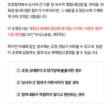
조정절차에서 당사자 간 이혼 및 부수적 쟁점(재산분할, 위자료, 양
육권 등)에 대한 합의가 이루어지면, 그 내용을 조정조서에 기재하
게 되며 조정은 성립됩니다.
이 조정조서는 
재판상 화해와 동일한 효력을 가지며, 이혼은 법적
으로 확정
됩니다(「가사소송법」 제59조).
하지만 아래와 같은 경우에는 조정 성립이 어려울 수 있으며, 법원
이 조정에 갈음하는 결정 또는 화해권고결정을 할 수 있습니다.
① 조정 상대방이 조정기일에 불출석한 경우
 ② 당사자 간 합의가 이루어지지 않은 경우
 ③ 합의내용이 적절하지 않다고 판단되는 경우