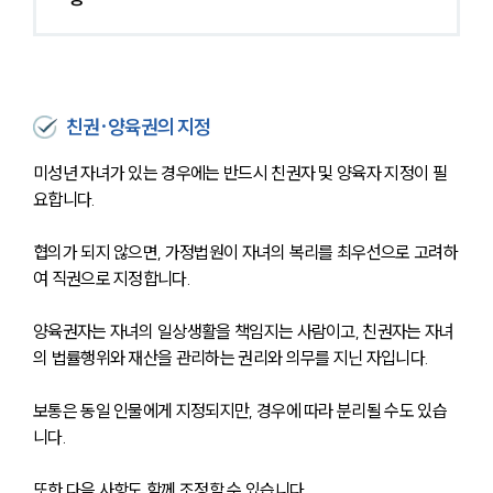
친권·양육권의 지정
미성년 자녀가 있는 경우에는 반드시 친권자 및 양육자 지정이 필
요합니다.
협의가 되지 않으면, 가정법원이 자녀의 복리를 최우선으로 고려하
여 직권으로 지정합니다.
양육권자는 자녀의 일상생활을 책임지는 사람이고, 친권자는 자녀
의 법률행위와 재산을 관리하는 권리와 의무를 지닌 자입니다. 
보통은 동일 인물에게 지정되지만, 경우에 따라 분리될 수도 있습
니다.
또한 다음 사항도 함께 조정할 수 있습니다.