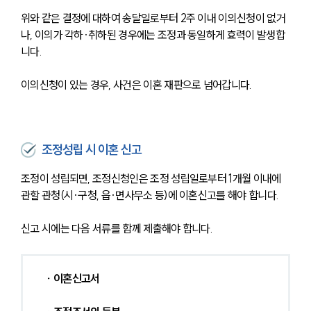
위와 같은 결정에 대하여 송달일로부터 2주 이내 이의신청이 없거
나, 이의가 각하·취하된 경우에는 조정과 동일하게 효력이 발생합
니다. 
이의신청이 있는 경우, 사건은 이혼 재판으로 넘어갑니다.
조정성립 시 이혼 신고
조정이 성립되면, 조정신청인은 조정 성립일로부터 1개월 이내에 
관할 관청(시·구청, 읍·면사무소 등)에 이혼신고를 해야 합니다.
신고 시에는 다음 서류를 함께 제출해야 합니다.
 ∙ 이혼신고서