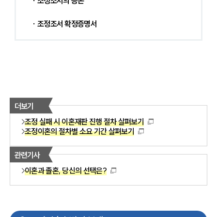
 ∙ 조정조서의 등본
 ∙ 조정조서 확정증명서 
더보기
조정 실패 시 이혼재판 진행 절차 살펴보기
조정이혼의 절차별 소요 기간 살펴보기
관련기사
이혼과 졸혼, 당신의 선택은?