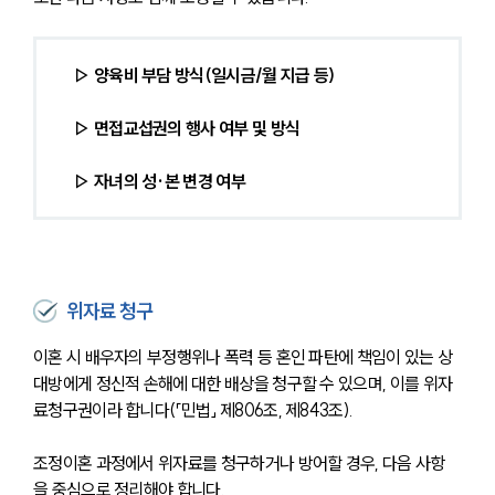
 ▷ 양육비 부담 방식(일시금/월 지급 등)
 ▷ 면접교섭권의 행사 여부 및 방식
 ▷ 자녀의 성·본 변경 여부 
위자료 청구
이혼 시 배우자의 부정행위나 폭력 등 혼인 파탄에 책임이 있는 상
대방에게 정신적 손해에 대한 배상을 청구할 수 있으며, 이를 위자
료청구권이라 합니다(「민법」 제806조, 제843조).
조정이혼 과정에서 위자료를 청구하거나 방어할 경우, 다음 사항
을 중심으로 정리해야 합니다.