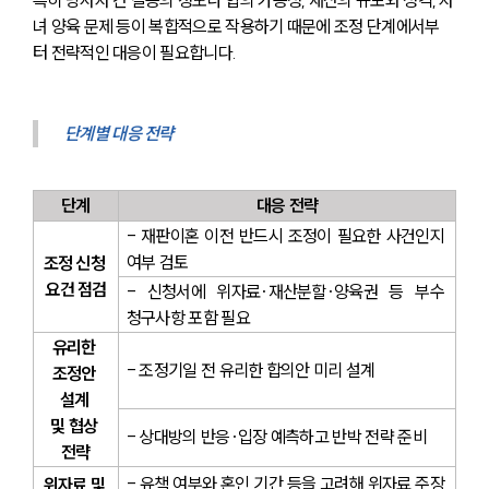
녀 양육 문제 등이 복합적으로 작용하기 때문에 조정 단계에서부
터 전략적인 대응이 필요합니다.
단계별 대응 전략
단계
대응 전략
- 재판이혼 이전 반드시 조정이 필요한 사건인지 
여부 검토
조정 신청 
요건 점검
- 신청서에 위자료·재산분할·양육권 등 부수 
청구사항 포함 필요
유리한 
- 조정기일 전 유리한 합의안 미리 설계
조정안 
설계 
및 협상 
- 상대방의 반응·입장 예측하고 반박 전략 준비
전략
- 유책 여부와 혼인 기간 등을 고려해 위자료 주장 
위자료 및 