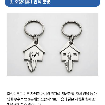
3
.
조정이혼 | 법적 분쟁
조정이혼은 이혼 자체뿐 아니라 위자료, 재산분할, 자녀 양육 등 다
양한 부수적 법률문제를 포함하므로, 다음과 같은 사항을 함께 조
정을 신청할 수 있습니다.