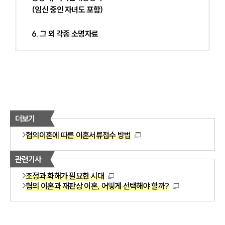
(임신 중인 자녀도 포함)
6. 그 외 각종 소명자료
더보기
협의이혼에 따른 이혼서류접수 방법
관련기사
조정과 화해가 필요한 시대
협의 이혼과 재판상 이혼, 어떻게 선택해야 할까?