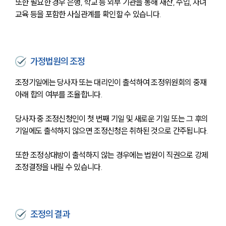
또한 필요한 경우 은행, 학교 등 외부 기관을 통해 재산, 수입, 자녀 
교육 등을 포함한 사실관계를 확인할 수 있습니다.
가정법원의 조정
조정기일에는 당사자 또는 대리인이 출석하여 조정위원회의 중재 
아래 합의 여부를 조율합니다. 
당사자 중 조정신청인이 첫 번째 기일 및 새로운 기일 또는 그 후의 
기일에도 출석하지 않으면 조정신청은 취하된 것으로 간주됩니다.
또한 조정상대방이 출석하지 않는 경우에는 법원이 직권으로 강제
조정결정을 내릴 수 있습니다.
조정의 결과