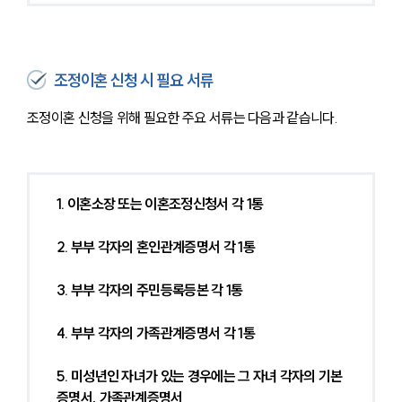
조정이혼 신청 시 필요 서류
조정이혼 신청을 위해 필요한 주요 서류는 다음과 같습니다.
1. 이혼소장 또는 이혼조정신청서 각 1통
2. 부부 각자의 혼인관계증명서 각 1통
3. 부부 각자의 주민등록등본 각 1통
4. 부부 각자의 가족관계증명서 각 1통
5. 미성년인 자녀가 있는 경우에는 그 자녀 각자의 기본
증명서, 가족관계증명서