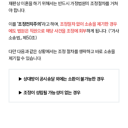
재판상 이혼을 하기 위해서는 반드시 가정법원의 조정절차를 거쳐
야 합니다. 
이를 
'조정전치주의'
라고 하며, 
조정절차 없이 소송을 제기한 경우
에도 법원은 직권으로 해당 사건을 조정에 회부
하게 됩니다. (「가사
소송법」 제50조)
다만 다음과 같은 상황에서는 조정 절차를 생략하고 바로 소송을 
제기할 수 있습니다.
▶ 상대방이 공시송달 외에는 소환이 불가능한 경우
▶ 조정이 성립될 가능성이 없는 경우