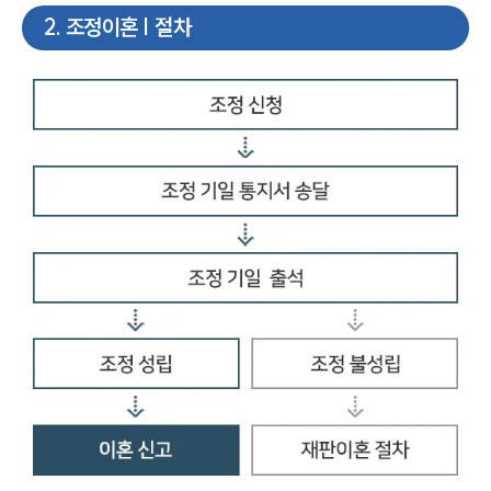
2
.
조정이혼 | 절차