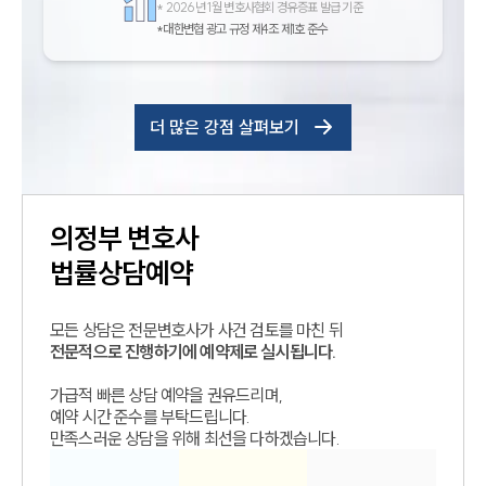
*
2026년 1월 변호사협회 경유증표 발급 기준
*대한변협 광고 규정 제4조 제1호 준수
더 많은 강점 살펴보기
의정부
변호사
법률상담예약
모든 상담은 전문변호사가 사건 검토를 마친 뒤
전문적으로 진행하기에 예약제로 실시됩니다.
가급적 빠른 상담 예약을 권유드리며,
예약 시간 준수를 부탁드립니다.
만족스러운 상담을 위해 최선을 다하겠습니다.