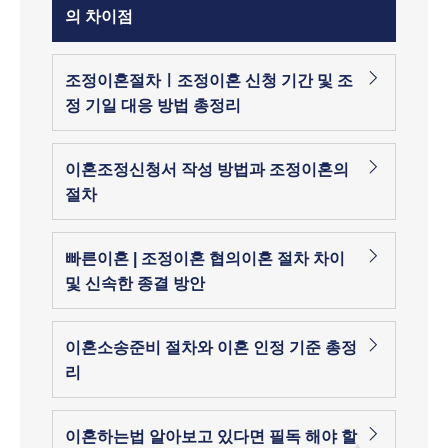
의 차이점
조정이혼절차ㅣ조정이혼 신청 기간 및 조
정 기일 대응 방법 총정리
이혼조정신청서 작성 방법과 조정이혼의
절차
빠른이혼 | 조정이혼 협의이혼 절차 차이
및 신속한 종결 방안
이혼소송준비 절차와 이혼 인정 기준 총정
리
이혼하는법 알아보고 있다면 필독 해야 할