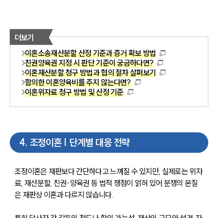
더보기
이혼소송재산분할 산정 기준과 증거 확보 방법
친권양육권 지정 시 판단 기준이 궁금하다면?
이혼재산분할 청구 방법과 협의 절차 살펴보기
합의한 이혼양육비를 주지 않는다면?
이혼위자료 청구 방법 및 산정 기준
4
.
조정이혼 | 단계별 대응 전략
조정이혼은 재판보다 간단하다고 느껴질 수 있지만, 실제로는 위자
료, 재산분할, 친권·양육권 등 법적 쟁점이 얽혀 있어 분쟁의 본질
은 재판상 이혼과 다르지 않습니다.
특히 당사자 간 갈등의 정도나 합의 가능성, 재산의 규모와 성격, 자