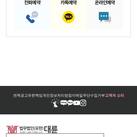
전화예약
카톡예약
온라인예약
면책공고
유한책임
개인정보처리방침
이메일무단수집거부
고객의 소리