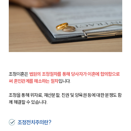
조정이혼은 
법원의 조정절차를 통해 당사자가 이혼에 합의함으로
써 혼인관계를 해소하는 절차
입니다. 
조정을 통해 위자료, 재산분할, 친권 및 양육권 등에 대한 분쟁도 함
께 해결할 수 있습니다.
조정전치주의란?