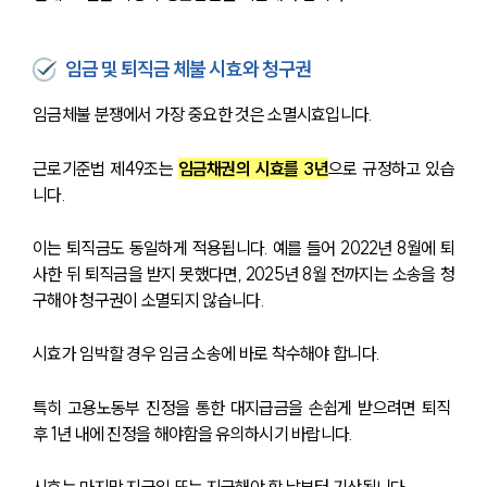
임금 및 퇴직금 체불 시효와 청구권
임금체불 분쟁에서 가장 중요한 것은 소멸시효입니다. 
근로기준법 제49조는 
임금채권의 시효를 3년
으로 규정하고 있습
니다. 
이는 퇴직금도 동일하게 적용됩니다. 예를 들어 2022년 8월에 퇴
사한 뒤 퇴직금을 받지 못했다면, 2025년 8월 전까지는 소송을 청
구해야 청구권이 소멸되지 않습니다. 
시효가 임박할 경우 임금 소송에 바로 착수해야 합니다.
특히 고용노동부 진정을 통한 대지급금을 손쉽게 받으려면 퇴직 
후 1년 내에 진정을 해야함을 유의하시기 바랍니다.