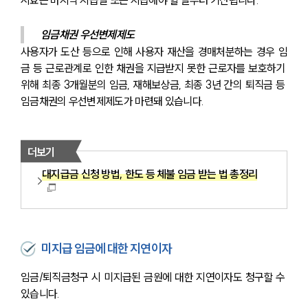
시효는 마지막 지급일 또는 지급해야 할 날부터 기산됩니다. 
임금채권 우선변제제도
사용자가 도산 등으로 인해 사용자 재산을 경매처분하는 경우 임
금 등 근로관계로 인한 채권을 지급받지 못한 근로자를 보호하기 
위해 최종 3개월분의 임금, 재해보상금, 최종 3년 간의 퇴직금 등 
임금채권의 우선변제제도가 마련돼 있습니다.
더보기
대지급금 신청 방법, 한도 등 체불 임금 받는 법 총정리
미지급 임금에 대한 지연이자
임금/퇴직금청구 시 미지급된 금원에 대한 지연이자도 청구할 수 
있습니다.