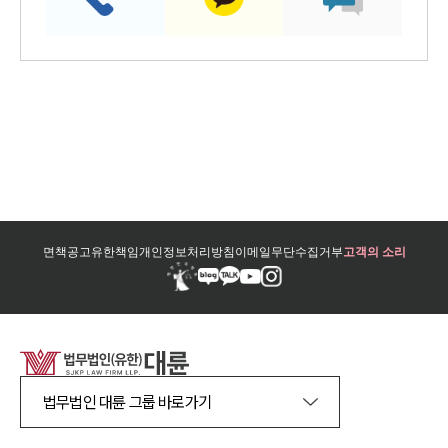
면책공고
유한책임
개인정보처리방침
이메일무단수집거부
고객의 소리
법무법인 대륜 그룹 바로가기