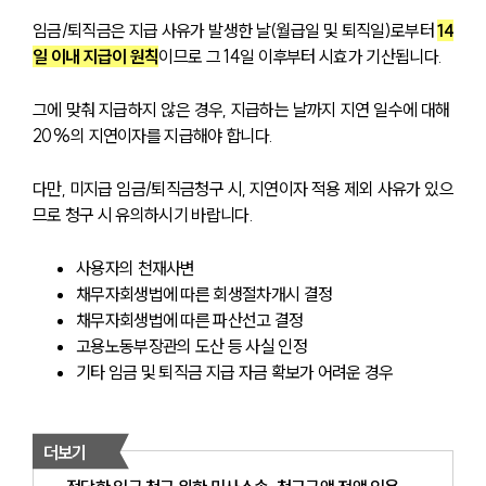
임금/퇴직금은 지급 사유가 발생한 날(월급일 및 퇴직일)로부터 
14
일 이내 지급이 원칙
이므로 그 14일 이후부터 시효가 기산됩니다.
그에 맞춰 지급하지 않은 경우, 지급하는 날까지 지연 일수에 대해 
20%의 지연이자를 지급해야 합니다.
다만, 미지급 임금/퇴직금청구 시, 지연이자 적용 제외 사유가 있으
므로 청구 시 유의하시기 바랍니다.
사용자의 천재사변
채무자회생법에 따른 회생절차개시 결정
채무자회생법에 따른 파산선고 결정
고용노동부장관의 도산 등 사실 인정
기타 임금 및 퇴직금 지급 자금 확보가 어려운 경우
더보기