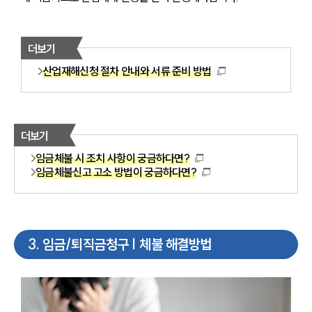
더보기
산업재해신청 절차 안내와 서류 준비 방법
더보기
임금체불 시 조치 사항이 궁금하다면?
임금체불신고 고소 방법이 궁금하다면?
3
.
임금/퇴직금청구 | 체불 해결방법