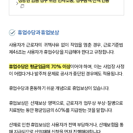
정당한 임금 청구 위한 민사소송, 청구금액 전액 인용
휴업수당과 휴업보상
사용자가 근로자의 귀책사유 없이 작업을 멈춘 경우, 근로기준법 
제46조는 사용자가 휴업수당을 지급해야 한다고 규정합니다. 
휴업수당은 평균임금의 70% 이상
이어야 하며, 이는 사업장 사정
이 어렵다거나 발주처 문제로 공사가 중단된 경우에도 적용됩니다.
휴업수당과 혼동하기 쉬운 개념으로 휴업보상이 있습니다. 
휴업보상은 산재보상 영역으로, 근로자가 업무상 부상·질병으로 
치료받는 동안 평균임금의 60%를 지급받는 것을 말합니다. 
산재로 인한 휴업보상은 사용자가 전액 부담하거나, 산재보험을 통
해 지급되므로 산업재해 신청을 먼저 진행해야합니다.