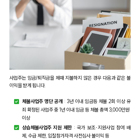
사업주는 임금/퇴직금을 제때 지불하지 않은 경우 다음과 같은 불
이익을 받게 됩니다.
체불사업주 명단 공개
 : 3년 이내 임금등 체불 2회 이상 유
죄 확정된 사업주 중 1년 이내 임금 등 체불 총액 3,000만원 
이상
상습체불사업주 지원 제한
 : 국가 보조·지원사업 참여 배
제, 수급 제한, 입찰참가자격 사전심사 불이익 등