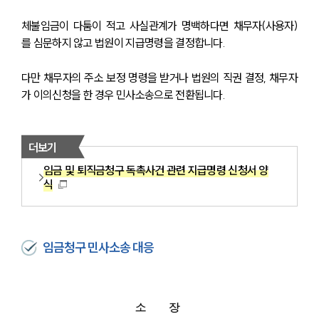
체불임금이 다툼이 적고 사실관계가 명백하다면 채무자(사용자)
를 심문하지 않고 법원이 지급명령을 결정합니다. 
다만 채무자의 주소 보정 명령을 받거나 법원의 직권 결정, 채무자
가 이의신청을 한 경우 민사소송으로 전환됩니다.
더보기
임금 및 퇴직금청구 독촉사건 관련 지급명령 신청서 양
식
임금청구 민사소송 대응