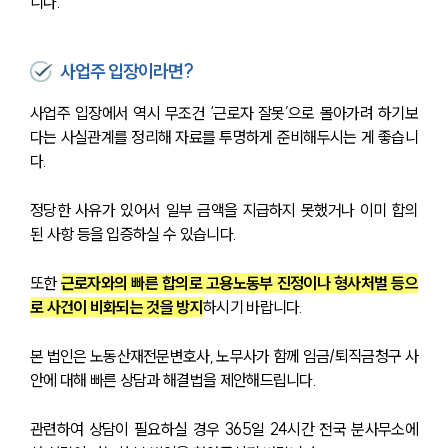
니다.
사업주 입장이라면?
사업주 입장에서 역시 무조건 ‘근로자 잘못’으로 몰아가려 하기보
다는 사실관계를 정리해 자료를 투명하게 준비해두시는 게 좋습니
다.
정당한 사유가 있어서 일부 금액을 지급하지 못했거나 이미 합의
된 사항 등을 입증하실 수 있습니다.
또한 
근로자와의 빠른 합의로 고용노동부 진정이나 형사처벌 등으
로 사건이 비화되는 것을 방지
하시기 바랍니다.
본 법인은 노동산재전문변호사, 노무사가 함께 임금/퇴직금청구 사
안에 대해 빠른 상담과 해결법을 제안해드립니다.
관련하여 상담이 필요하실 경우 365일 24시간 전국 분사무소에