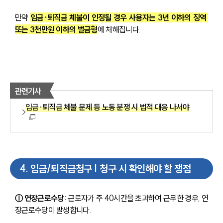
만약 
임금·퇴직금 체불이 인정될 경우 사용자는 3년 이하의 징역 
또는 3천만원 이하의 벌금형
에 처해집니다.
관련기사
임금·퇴직금 체불 문제 등 노동 분쟁 시 법적 대응 나서야
4
.
임금/퇴직금청구 | 청구 시 확인해야 할 쟁점
ⓛ 연장근로수당
: 근로자가 주 40시간을 초과하여 근무한 경우, 연
장근로수당이 발생합니다. 