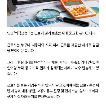
임금/퇴직금청구는 근로자 권리 보호를 위한 중요한 분야입니다.
근로자는 누구나 사용자의 지휘 아래 근로를 제공한 대가로 임금
을 받아야만 합니다.
그러나 현실에서는 여전히 임금 체불, 퇴직금 미지급, 기타 연장, 휴
일수당 누락 등 기초적 권리가 침해되는 사례가 다수 발생하고 있
습니다.
근로자는 물론 사업주 역시 반드시 알고 있어야 하는 근로기준법위
반 사항과 대응 방안, 고용노동부 진정 및 민사소송, 형사고소까지 
구체적 절차와 증거를 안내해드립니다.