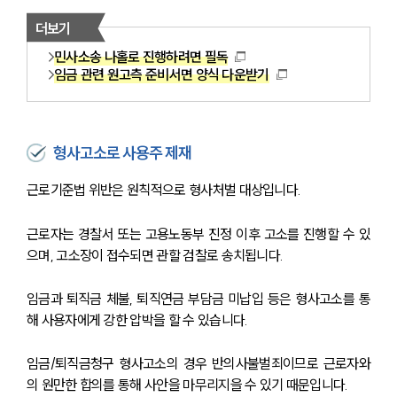
더보기
민사소송 나홀로 진행하려면 필독
임금 관련 원고측 준비서면 양식 다운받기
형사고소로 사용주 제재
근로기준법 위반은 원칙적으로 형사처벌 대상입니다. 
근로자는 경찰서 또는 고용노동부 진정 이후 고소를 진행할 수 있
으며, 고소장이 접수되면 관할 검찰로 송치됩니다.
임금과 퇴직금 체불, 퇴직연금 부담금 미납입 등은 형사고소를 통
해 사용자에게 강한 압박을 할 수 있습니다. 
임금/퇴직금청구 형사고소의 경우 반의사불벌죄이므로 근로자와
의 원만한 합의를 통해 사안을 마무리지을 수 있기 때문입니다.