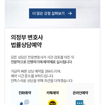
더 많은 강점 살펴보기
의정부
변호사
법률상담예약
모든 상담은 전문변호사가 사건 검토를 마친 뒤
전문적으로 진행하기에 예약제로 실시됩니다.
가급적 빠른 상담 예약을 권유드리며,
예약 시간 준수를 부탁드립니다.
만족스러운 상담을 위해 최선을 다하겠습니다.
전화예약
카톡예약
온라인예약