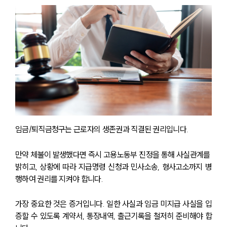
임금/퇴직금청구는 근로자의 생존권과 직결된 권리입니다. 
만약 체불이 발생했다면 즉시 고용노동부 진정을 통해 사실관계를 
밝히고, 상황에 따라 지급명령 신청과 민사소송, 형사고소까지 병
행하여 권리를 지켜야 합니다. 
가장 중요한 것은 증거입니다. 일한 사실과 임금 미지급 사실을 입
증할 수 있도록 계약서, 통장내역, 출근기록을 철저히 준비해야 합