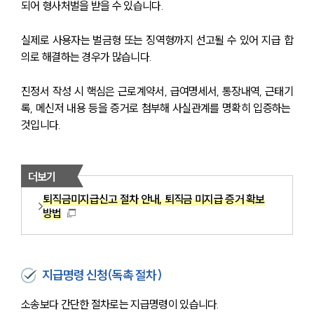
되어 형사처벌을 받을 수 있습니다. 
실제로 사용자는 벌금형 또는 징역형까지 선고될 수 있어 지급 합
의로 해결하는 경우가 많습니다.
진정서 작성 시 핵심은 근로계약서, 급여명세서, 통장내역, 근태기
록, 메신저 내용 등을 증거로 첨부해 사실관계를 명확히 입증하는 
것입니다. 
더보기
퇴직금미지급신고 절차 안내, 퇴직금 미지급 증거 확보
방법
지급명령 신청(독촉 절차)
소송보다 간단한 절차로는 지급명령이 있습니다. 