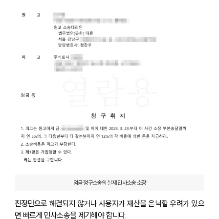
임금 청구소송의 실제 민사소송 소장
진정만으로 해결되지 않거나 사용자가 재산을 은닉할 우려가 있으
면 빠르게 민사소송을 제기해야 합니다. 