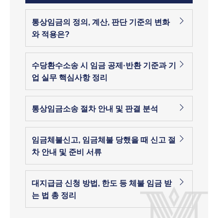
통상임금의 정의, 계산, 판단 기준의 변화
와 적용은?
수당환수소송 시 임금 공제·반환 기준과 기
업 실무 핵심사항 정리
통상임금소송 절차 안내 및 판결 분석
임금체불신고, 임금체불 당했을 때 신고 절
차 안내 및 준비 서류
대지급금 신청 방법, 한도 등 체불 임금 받
는 법 총 정리