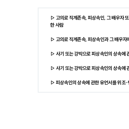
▷ 고의로 직계존속, 피상속인, 그 배우자
한 사람
▷ 고의로 직계존속, 피상속인과 그 배우자
▷ 사기 또는 강박으로 피상속인의 상속에 
▷ 사기 또는 강박으로 피상속인의 상속에 관
▷ 피상속인의 상속에 관한 유언서를 위조·