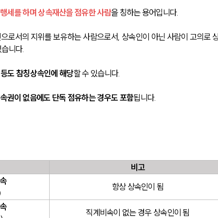
 행세를 하며 상속재산을 점유한 사람
을 칭하는 용어
입니다.
으로서의 지위를 보유하는 사람으로서, 상속인이 아닌 사람이 고의로 
있습니다.
녀 등도 참칭상속인에 해당
할 수 있습니다.
속권이 없음에도 단독 점유하는 경우도 포함
됩니다.
비고
비속
항상 상속인이 됨
)
존속
직계비속이 없는 경우 상속인이 됨