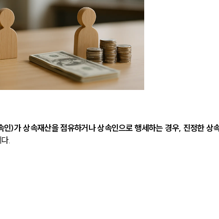
속인)가 상속재산을 점유하거나 상속인으로 행세하는 경우, 진정한 상
다.