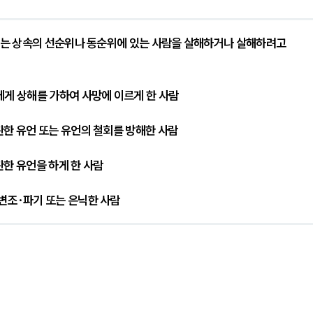
 또는 상속의 선순위나 동순위에 있는 사람을 살해하거나 살해하려고 
에게 상해를 가하여 사망에 이르게 한 사람
관한 유언 또는 유언의 철회를 방해한 사람
한 유언을 하게 한 사람
변조·파기 또는 은닉한 사람