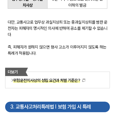
치사상
이하의 벌금
다만, 교통사고로 업무상 과실치상죄 또는 중과실치상죄를 범한 운
전자는 피해자의 명시적인 의사에 반하여 공소를 제기할 수 없습니
다.
즉, 피해자가 원하지 않으면 형사 고소가 이루어지지 않도록 하는 
특례가 적용됩니다.
더보기
위험운전치사상의 성립 요건과 처벌 기준은?
3
.
교통사고처리특례법 | 보험 가입 시 특례