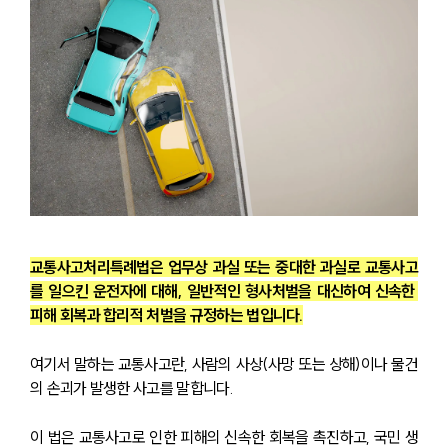
교통사고처리특례법은 업무상 과실 또는 중대한 과실로 교통사고
를 일으킨 운전자에 대해, 일반적인 형사처벌을 대신하여 신속한 
피해 회복과 합리적 처벌을 규정하는 법입니다.
여기서 말하는 교통사고란, 사람의 사상(사망 또는 상해)이나 물건
의 손괴가 발생한 사고를 말합니다.
이 법은 교통사고로 인한 피해의 신속한 회복을 촉진하고, 국민 생