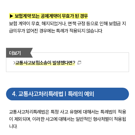
▶ 보험계약 또는 공제계약이 무효가 된 경우
보험 계약이 무효, 해지되었거나, 면책 규정 등으로 인해 보험금 지
급의무가 없어진 경우에는 특례가 적용되지 않습니다.
더보기
교통사고보험소송이 발생했다면?
4
.
교통사고처리특례법 | 특례의 예외
교통사고처리특례법은 특정 사고 유형에 대해서는 특례법의 적용
이 제외되며, 이러한 사고에 대해서는 일반적인 형사처벌이 적용됩
니다.