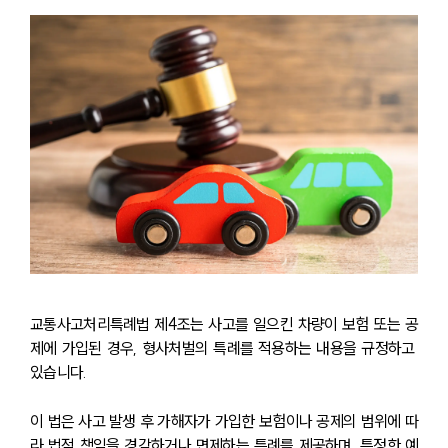
교통사고처리특례법 제4조는 사고를 일으킨 차량이 보험 또는 공
제에 가입된 경우, 형사처벌의 특례를 적용하는 내용을 규정하고 
있습니다.
이 법은 사고 발생 후 가해자가 가입한 보험이나 공제의 범위에 따
라 법적 책임을 경감하거나 면제하는 특례를 제공하며, 특정한 예