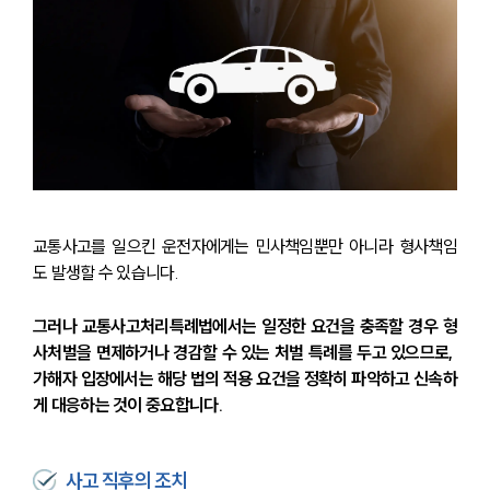
교통사고를 일으킨 운전자에게는 민사책임뿐만 아니라 형사책임
도 발생할 수 있습니다.
그러나 교통사고처리특례법에서는 일정한 요건을 충족할 경우 형
사처벌을 면제하거나 경감할 수 있는 처벌 특례를 두고 있으므로, 
가해자 입장에서는 해당 법의 적용 요건을 정확히 파악하고 신속하
게 대응하는 것이 중요합니다.
사고 직후의 조치