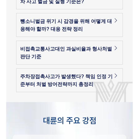
차 사고 벌금 및 실형 기준은?
뺑소니벌금 위기 시 감경을 위해 어떻게 대
응해야 할까? 대응 전략 정리
비접촉교통사고대인 과실비율과 형사처벌
판단 기준
주차장접촉사고가 발생했다? 책임 인정 기
준부터 처벌 방어전략까지 총정리
대륜의 주요 강점