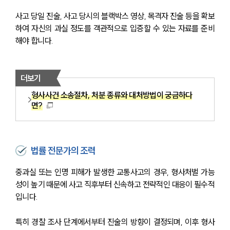
사고 당일 진술, 사고 당시의 블랙박스 영상, 목격자 진술 등을 확보
하여 자신의 과실 정도를 객관적으로 입증할 수 있는 자료를 준비
해야 합니다.
더보기
형사사건 소송절차, 처분 종류와 대처방법이 궁금하다
면?
법률 전문가의 조력
중과실 또는 인명 피해가 발생한 교통사고의 경우, 형사처벌 가능
성이 높기 때문에 사고 직후부터 신속하고 전략적인 대응이 필수적
입니다.
특히 경찰 조사 단계에서부터 진술의 방향이 결정되며, 이후 형사