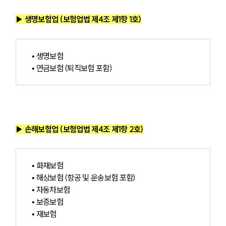
▶ 생명보험업 (보험업법 제4조 제1항 1호)
• 생명보험
• 연금보험 (퇴직보험 포함)
▶ 손해보험업 (보험업법 제4조 제1항 2호)
• 화재보험
• 해상보험 (항공 및 운송보험 포함)
• 자동차보험
• 보증보험
• 재보험