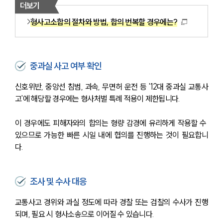
더보기
형사고소합의 절차와 방법, 합의 번복할 경우에는?
중과실 사고 여부 확인
신호위반, 중앙선 침범, 과속, 무면허 운전 등 '12대 중과실 교통사
고'에 해당할 경우에는 형사처벌 특례 적용이 제한됩니다.
이 경우에도 피해자와의 합의는 형량 감경에 유리하게 작용할 수 
있으므로 가능한 빠른 시일 내에 협의를 진행하는 것이 필요합니
다.
조사 및 수사 대응
교통사고 경위와 과실 정도에 따라 경찰 또는 검찰의 수사가 진행
되며, 필요 시 형사소송으로 이어질 수 있습니다.