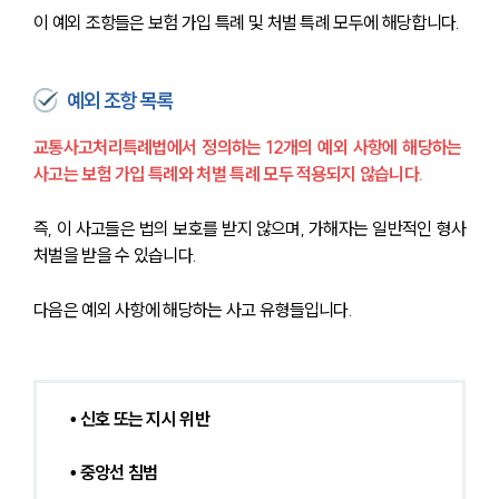
이 예외 조항들은 보험 가입 특례 및 처벌 특례 모두에 해당합니다.
예외 조항 목록
교통사고처리특례법에서 정의하는 12개의 예외 사항에 해당하는 
사고는 보험 가입 특례와 처벌 특례 모두 적용되지 않습니다.
즉, 이 사고들은 법의 보호를 받지 않으며, 가해자는 일반적인 형사
처벌을 받을 수 있습니다. 
다음은 예외 사항에 해당하는 사고 유형들입니다.
• 신호 또는 지시 위반
• 중앙선 침범