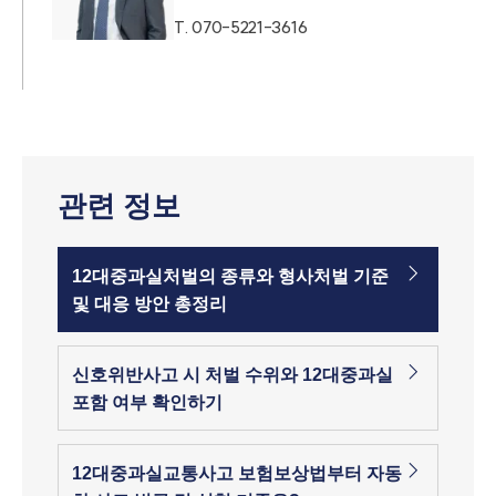
T.
070-5221-3616
관련 정보
12대중과실처벌의 종류와 형사처벌 기준
및 대응 방안 총정리
신호위반사고 시 처벌 수위와 12대중과실
포함 여부 확인하기
12대중과실교통사고 보험보상법부터 자동