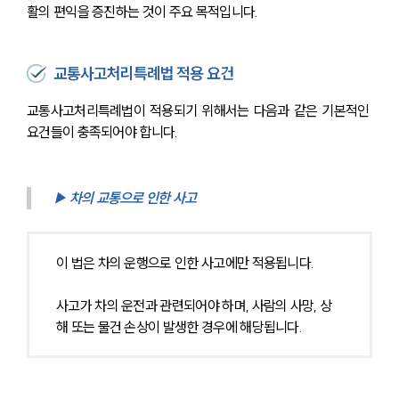
활의 편익을 증진하는 것이 주요 목적입니다. 
교통사고처리특례법 적용 요건
교통사고처리특례법이 적용되기 위해서는 다음과 같은 기본적인 
요건들이 충족되어야 합니다.
▶ 차의 교통으로 인한 사고
이 법은 차의 운행으로 인한 사고에만 적용됩니다.
사고가 차의 운전과 관련되어야 하며, 사람의 사망, 상
해 또는 물건 손상이 발생한 경우에 해당됩니다.