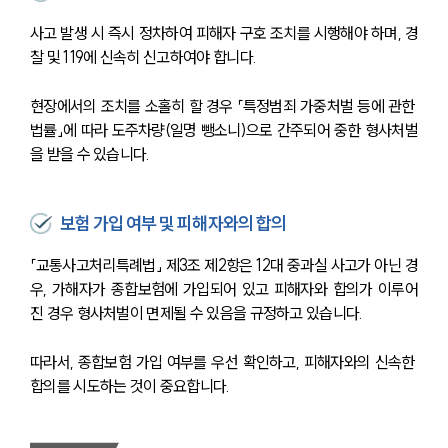
사고 발생 시 즉시 정차하여 피해자 구호 조치를 시행해야 하며, 경
찰 및 119에 신속히 신고하여야 합니다.
현장에서의 조치를 소홀히 할 경우 「특정범죄 가중처벌 등에 관한 
법률」에 따라 도주차량(일명 뺑소니)으로 간주되어 중한 형사처벌
을 받을 수 있습니다.
보험 가입 여부 및 피해자와의 합의
「교통사고처리특례법」 제3조 제2항은 12대 중과실 사고가 아닌 경
우, 가해자가 종합보험에 가입되어 있고 피해자와 합의가 이루어
진 경우 형사처벌이 면제될 수 있음을 규정하고 있습니다.
따라서, 종합보험 가입 여부를 우선 확인하고, 피해자와의 신속한 
합의를 시도하는 것이 중요합니다.