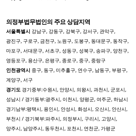
의정부
법무법인의 주요 상담지역
서울특별시
강남구, 강동구, 강북구, 강서구, 관악구,
광진구, 구로구, 금천구, 노원구, 도봉구, 동대문구, 동작구,
마포구, 서대문구, 서초구, 성동구, 성북구, 송파구, 양천구,
영등포구, 용산구, 은평구, 종로구, 중구, 중랑구
인천광역시
중구, 동구, 미추홀구, 연수구, 남동구, 부평구,
계양구, 서구
경기도
경기중부:
수원시, 안양시, 의왕시, 과천시, 군포시,
성남시
/ 경기동부:
광주시, 이천시, 양평군, 여주군, 하남시
경기남부:
평택시, 용인시, 안성시, 화성시, 오산시, 안산시,
부천시
/ 경기북부:
파주시, 의정부시, 구리시, 고양시,
양주시, 남양주시, 동두천시, 포천시, 연천군, 가평군