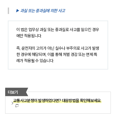
▶ 과실 또는 중과실에 의한 사고
이 법은 업무상 과실 또는 중과실로 사고를 일으킨 경우
에만 적용됩니다.
즉, 운전자의 고의가 아닌 실수나 부주의로 사고가 발생
한 경우에 해당되며, 이를 통해 처벌 경감 또는 면제 특
례가 적용될 수 있습니다.
더보기
교통사고분쟁이 발생하였다면? 대응방법을 확인해보세요.