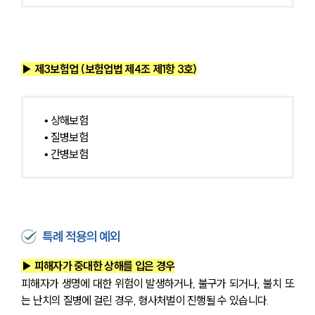
▶ 제3보험업 (보험업법 제4조 제1항 3호)
• 상해보험
• 질병보험
• 간병보험
특례 적용의 예외
▶ 피해자가 중대한 상해를 입은 경우
피해자가 생명에 대한 위험이 발생하거나, 불구가 되거나, 불치 또
는 난치의 질병에 걸린 경우, 형사처벌이 진행될 수 있습니다.