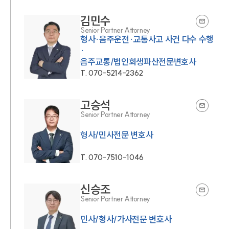
김민수
Senior Partner Attorney
형사·음주운전·교통사고 사건 다수 수행
·
음주교통/법인회생파산전문변호사
T.
070-5214-2362
고승석
Senior Partner Attorney
T.
070-7510-1046
신승조
Senior Partner Attorney
민사/형사/가사전문 변호사