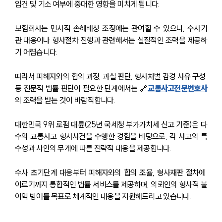
입건 및 기소 여부에 중대한 영향을 미치게 됩니다.
보험회사는 민사적 손해배상 조정에는 관여할 수 있으나, 수사기
관 대응이나 형사절차 진행과 관련해서는 실질적인 조력을 제공하
기 어렵습니다.
따라서 피해자와의 합의 과정, 과실 판단, 형사처벌 감경 사유 구성 
등 전문적 법률 판단이 필요한 단계에서는 🔗
교통사고전문변호사
의 조력을 받는 것이 바람직합니다.
대한민국 9위 로펌 대륜(25년 국세청 부가가치세 신고 기준)은 다
수의 교통사고 형사사건을 수행한 경험을 바탕으로, 각 사고의 특
수성과 사안의 무게에 따른 전략적 대응을 제공합니다.
수사 초기단계 대응부터 피해자와의 합의 조율, 형사재판 절차에 
이르기까지 통합적인 법률 서비스를 제공하며, 의뢰인의 형사적 불
이익 방어를 목표로 체계적인 대응을 지원해드리고 있습니다.