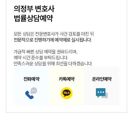
의정부
변호사
법률상담예약
모든 상담은 전문변호사가 사건 검토를 마친 뒤
전문적으로 진행하기에 예약제로 실시됩니다.
가급적 빠른 상담 예약을 권유드리며,
예약 시간 준수를 부탁드립니다.
만족스러운 상담을 위해 최선을 다하겠습니다.
전화예약
카톡예약
온라인예약