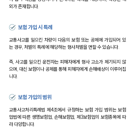
외가 존재합니다.
보험 가입 시 특례
교통사고를 일으킨 차량이 다음의 보험 또는 공제에 가입되어 있
는 경우, 처벌의 특례에 해당하는 형사처벌을 면할 수 있습니다.
즉, 사고를 일으킨 운전자는 피해자에게 형사 고소가 제기되지 않
으며, 대신 보험이나 공제를 통해 피해자에게 손해배상이 이루어집
니다.
보험 가입의 범위
교통사고처리특례법 제4조에서 규정하는 보험 가입 범위는 보험
업법에 따른 생명보험업, 손해보험업, 제3보험업의 보험종목에 따
라 다양합니다. 