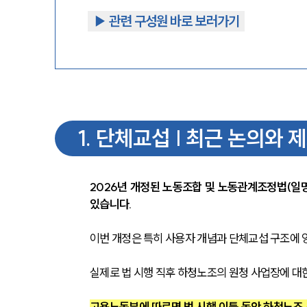
▶︎ 관련 구성원 바로 보러가기
1
.
단체교섭 | 최근 논의와 
2026년 개정된 노동조합 및 노동관계조정법(일
있습니다.
이번 개정은 특히 사용자 개념과 단체교섭 구조에 
실제로 법 시행 직후 하청노조의 원청 사업장에 대
고용노동부에 따르면 법 시행 이틀 동안 하청노조 