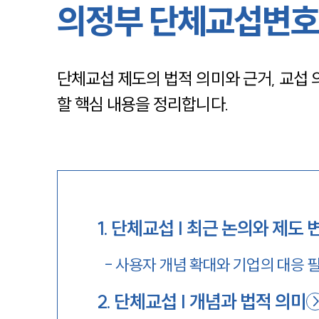
의정부 단체교섭변호
단체교섭 제도의 법적 의미와 근거, 교섭 
할 핵심 내용을 정리합니다.
1
.
단체교섭 | 최근 논의와 제도 
-
사용자 개념 확대와 기업의 대응 
2
.
단체교섭 | 개념과 법적 의미