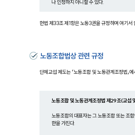
나 인정하지 아니할 수 있다.
헌법 제33조 제1항은 노동3권을 규정하며 여기서
노동조합법상 관련 규정
단체교섭 제도는 「노동조합 및 노동관계조정법」에
노동조합 및 노동관계조정법 
제29조(교섭 
노동조합의 대표자는 그 노동조합 또는 조합
한을 가진다.