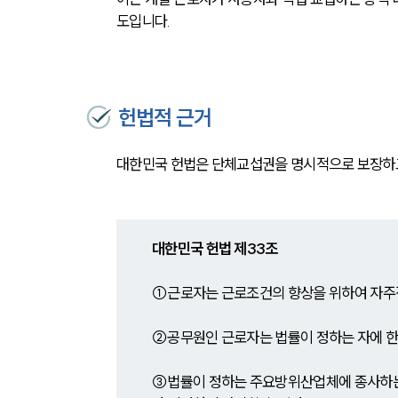
도입니다.
헌법적 근거
대한민국 헌법은 단체교섭권을 명시적으로 보장하
대한민국 헌법 제33조
①근로자는 근로조건의 향상을 위하여 자주
②공무원인 근로자는 법률이 정하는 자에 
③법률이 정하는 주요방위산업체에 종사하는