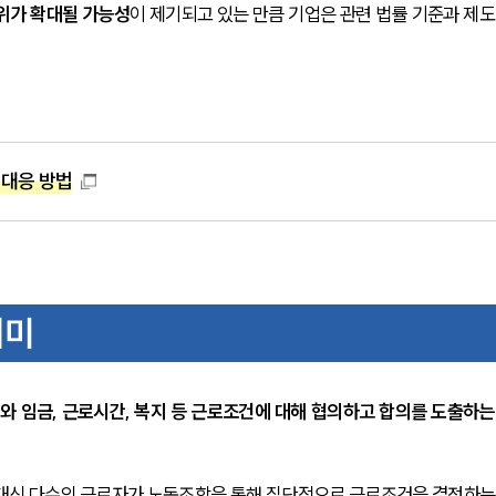
위가 확대될 가능성
이 제기되고 있는 만큼 기업은 관련 법률 기준과 제도
 대응 방법
의미
 임금, 근로시간, 복지 등 근로조건에 대해 협의하고 합의를 도출하는
 대신 다수의 근로자가 노동조합을 통해 집단적으로 근로조건을 결정하는