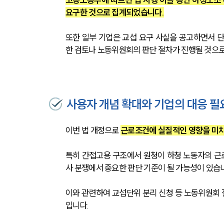
요구한 것으로 집계되었습니다.
또한 일부 기업은 교섭 요구 사실을 공고하면서 
한 검토나 노동위원회의 판단 절차가 진행될 것으로
사용자 개념 확대와 기업의 대응 필
이번 법 개정으로 
근로조건에 실질적인 영향을 미치
특히 간접고용 구조에서 원청이 하청 노동자의 근
사 분쟁에서 중요한 판단 기준이 될 가능성이 있습
이와 관련하여 교섭단위 분리 신청 등 노동위원회 
입니다.