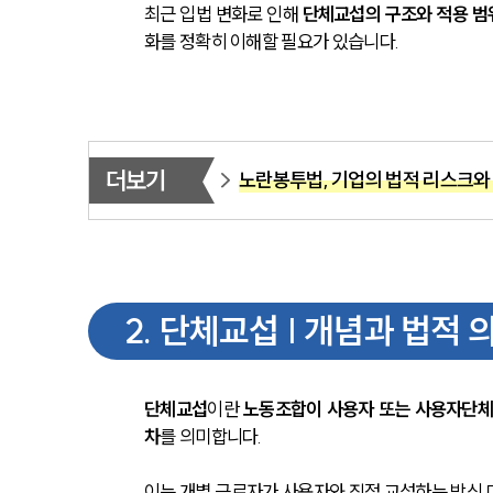
최근 입법 변화로 인해 
단체교섭의 구조와 적용 범
화를 정확히 이해할 필요가 있습니다.
더보기
노란봉투법, 기업의 법적 리스크와
2
.
단체교섭 | 개념과 법적 
단체교섭
이란 
노동조합이 사용자 또는 사용자단체와
차
를 의미합니다. 
이는 개별 근로자가 사용자와 직접 교섭하는 방식