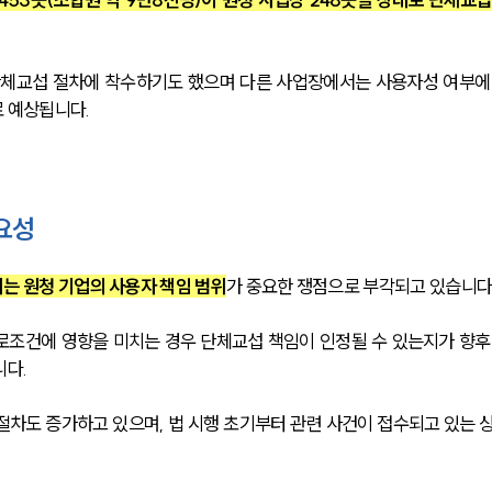
단체교섭 절차에 착수하기도 했으며 다른 사업장에서는 사용자성 여부에
 예상됩니다.
요성
는 원청 기업의 사용자 책임 범위
가 중요한 쟁점으로 부각되고 있습니다.
로조건에 영향을 미치는 경우 단체교섭 책임이 인정될 수 있는지가 향후
니다.
절차도 증가하고 있으며, 법 시행 초기부터 관련 사건이 접수되고 있는 