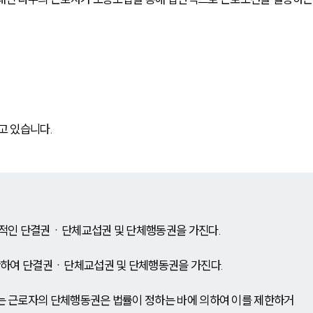
고 있습니다.
적인 단결권ㆍ단체교섭권 및 단체행동권을 가진다.
한하여 단결권ㆍ단체교섭권 및 단체행동권을 가진다.
 근로자의 단체행동권은 법률이 정하는 바에 의하여 이를 제한하거