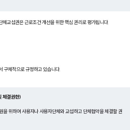
 단체교섭권은 근로조건 개선을 위한 핵심 권리로 평가됩니다.
서 구체적으로 규정하고 있습니다.
및 체결권한) 
원을 위하여 사용자나 사용자단체와 교섭하고 단체협약을 체결할 권