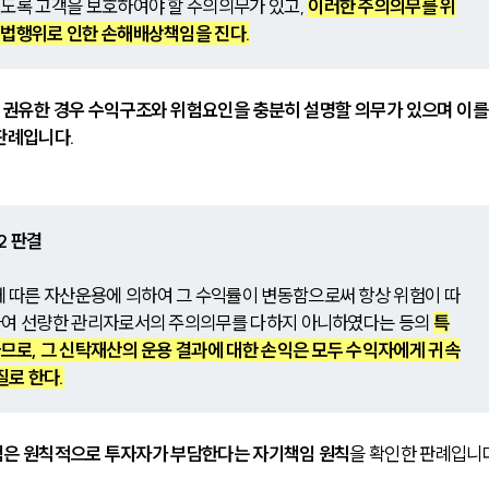
도록 고객을 보호하여야 할 주의의무가 있고, 
이러한 주의의무를 위
불법행위로 인한 손해배상책임을 진다.
권유한 경우 수익구조와 위험요인을 충분히 설명할 의무가 있으며 이를
판례입니다.
52 판결
따른 자산운용에 의하여 그 수익률이 변동함으로써 항상 위험이 따
하여 선량한 관리자로서의 주의의무를 다하지 아니하였다는 등의 
특
므로, 그 신탁재산의 운용 결과에 대한 손익은 모두 수익자에게 귀속
로 한다.
험은 원칙적으로 투자자가 부담한다는 자기책임 원칙
을 확인한 판례입니다