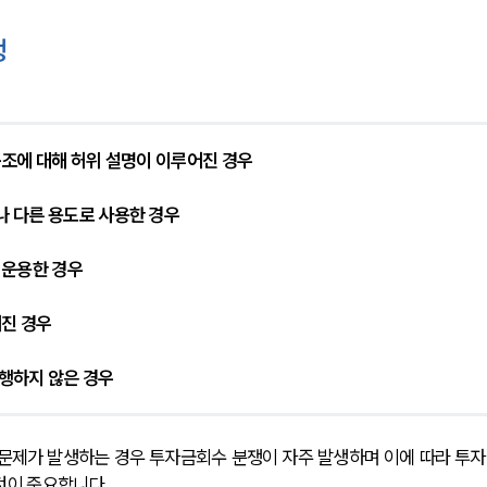
쟁
 구조에 대해 허위 설명이 이루어진 경우
나 다른 용도로 사용한 경우
 운용한 경우
어진 경우
이행하지 않은 경우
문제가 발생하는 경우 투자금회수 분쟁이 자주 발생하며 이에 따라 투자
것이 중요합니다.