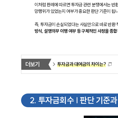
이처럼 판례에 따르면 투자금 관련 분쟁에서는 반환
망행위가 있었는지 여부가 중요한 판단 기준이 됩니
즉, 투자금이 손실되었다는 사실만으로 바로 반환 
방식, 설명의무 이행 여부 등 구체적인 사정을 종
더보기
투자금과 대여금의 차이는?
2
.
투자금회수 | 판단 기준과