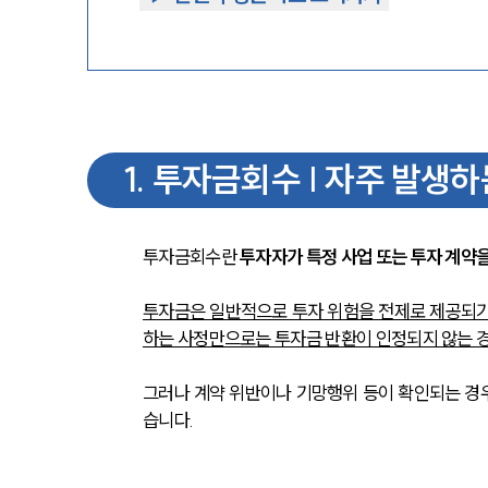
1
.
투자금회수 | 자주 발생하
투자금회수란 
투자자가 특정 사업 또는 투자 계약
투자금은 일반적으로 투자 위험을 전제로 제공되기 
하는 사정만으로는 투자금 반환이 인정되지 않는 경
그러나 계약 위반이나 기망행위 등이 확인되는 경우
습니다.