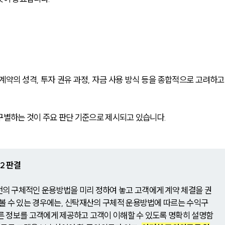
계약의 성격, 투자 권유 과정, 자금 사용 방식 등을 종합적으로 고려하고
구별하는 것이 주요 판단 기준으로 제시되고 있습니다.
92 판결
 구체적인 운용방법을 미리 정하여 놓고 고객에게 계약 체결을 권
볼 수 있는 경우에는, 신탁재산의 구체적 운용방법에 따르는 수익구
 정보를 고객에게 제공하고 고객이 이해할 수 있도록 명확히 설명함