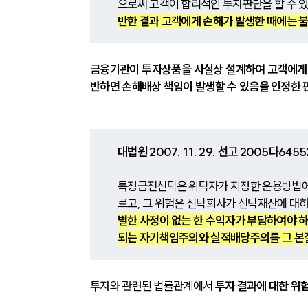
으로써 고객이 합리적인 투자판단을 할 수 있
반한 결과 고객에게 손해가 발생한 때에는 
금융기관이 투자상품을 사실상 설계하여 고객에게 
반하면 손해배상 책임이 발생할 수 있음을 인정한 
대법원 2007. 11. 29. 선고 2005다645
특정금전신탁은 위탁자가 지정한 운용방법에 
르고, 그 위험은 신탁회사가 신탁재산에 대
별한 사정이 없는 한 수익자가 부담하여야 하
되는 자기책임주의와 실적배당주의를 그 본질
투자와 관련된 법률관계에서 
투자 결과에 대한 위