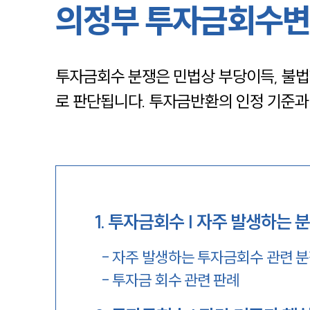
의정부 투자금회수변
투자금회수 분쟁은 민법상 부당이득, 불법
로 판단됩니다. 투자금반환의 인정 기준과
1
.
투자금회수 | 자주 발생하는 
-
자주 발생하는 투자금회수 관련 
-
투자금 회수 관련 판례