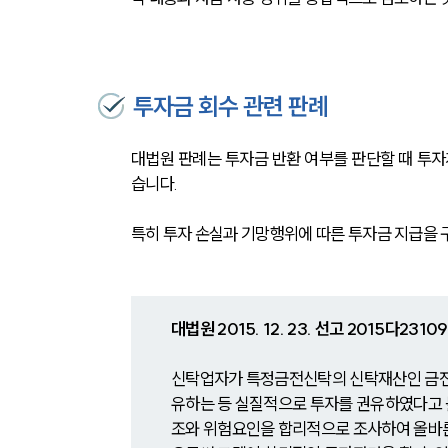
투자금 회수 관련 판례
대법원 판례는 투자금 반환 여부를 판단할 때 투자
습니다. 
특히 투자 손실과 기망행위에 따른 투자금 지급을 
대법원 2015. 12. 23. 선고 2015다2310
신탁업자가 특정금전신탁의 신탁재산인 금전의
유하는 등 실질적으로 투자를 권유하였다고 
조와 위험요인을 합리적으로 조사하여 올바른