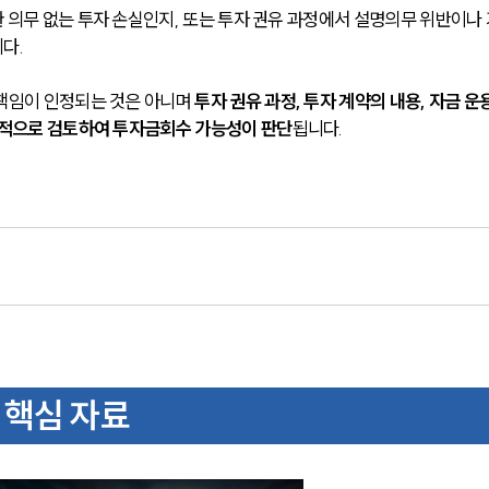
 의무 없는 투자 손실인지, 또는 투자 권유 과정에서 설명의무 위반이나 
다.
책임이 인정되는 것은 아니며 
투자 권유 과정, 투자 계약의 내용, 자금 운용
합적으로 검토하여 투자금회수 가능성이 판단
됩니다.
 핵심 자료