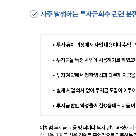
자주 발생하는 투자금회수 관련 분
•  투자 유치 과정에서 사업 내용이나 수익
•  투자금을 특정 사업에 사용하기로 하였으
•  투자 계약에서 정한 방식과 다르게 자금을
•  실제 사업 의사 없이 투자금 모집이 이루
•  투자금 반환 약정을 체결했음에도 이를 
이처럼 투자금 사용 방식이나 투자 권유 과정에서 
약 내용과 자금 사용 경위를 종합적으로 검토하는 