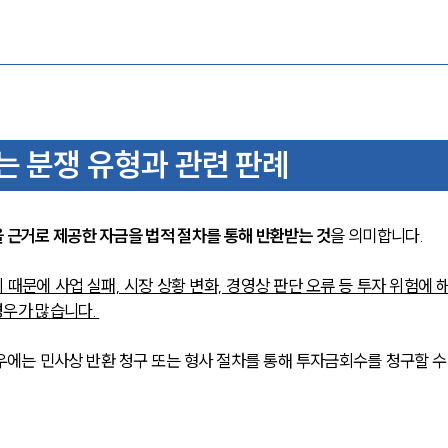
는 분쟁 유형과 관련 판례
을 근거로 제공한 자금을 법적 절차를 통해 반환받는 것
을 의미합니다. 
때문에 사업 실패, 시장 상황 변화, 경영상 판단 오류 등 투자 위험에 
우가 많습니다. 
에는 민사상 반환 청구 또는 형사 절차를 통해 투자금회수를 청구할 수